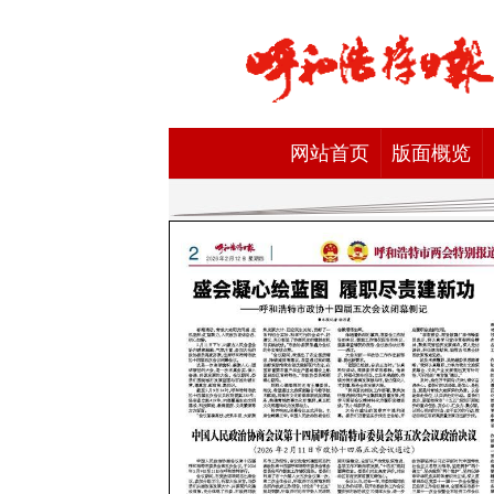
网站首页
版面概览