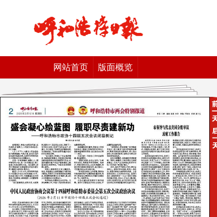
网站首页
版面概览